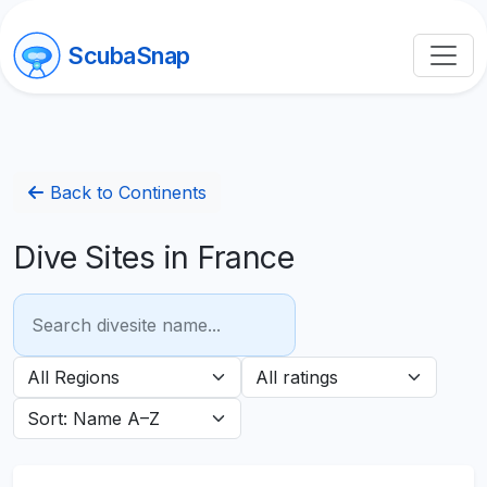
ScubaSnap
Back to Continents
Dive Sites in France