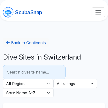
ScubaSnap
Back to Continents
Dive Sites in Switzerland