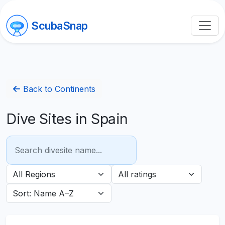
ScubaSnap
Back to Continents
Dive Sites in Spain