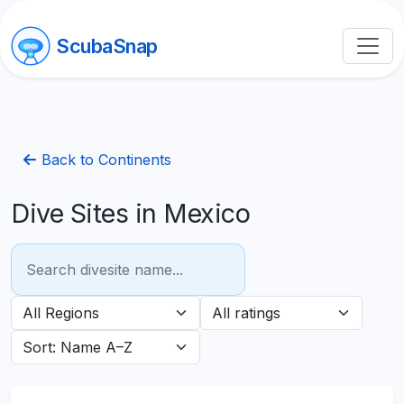
ScubaSnap
Back to Continents
Dive Sites in Mexico