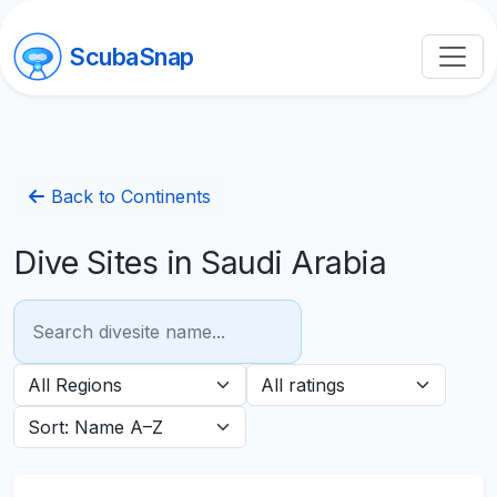
ScubaSnap
Back to Continents
Dive Sites in Saudi Arabia