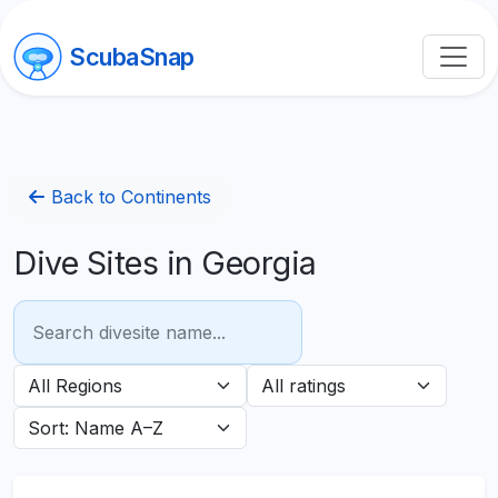
ScubaSnap
Back to Continents
Dive Sites in Georgia