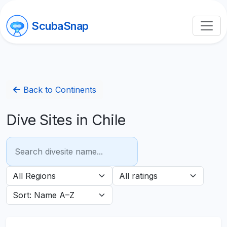
ScubaSnap
Back to Continents
Dive Sites in Chile