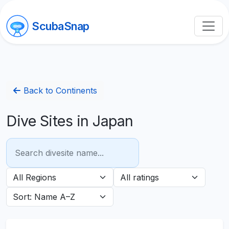
ScubaSnap
Back to Continents
Dive Sites in Japan