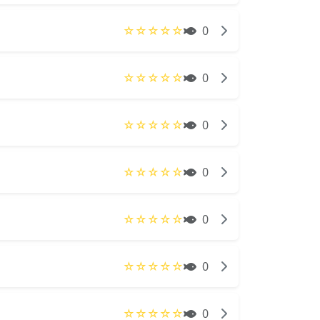
☆
☆
☆
☆
☆
0
☆
☆
☆
☆
☆
0
☆
☆
☆
☆
☆
0
☆
☆
☆
☆
☆
0
☆
☆
☆
☆
☆
0
☆
☆
☆
☆
☆
0
☆
☆
☆
☆
☆
0