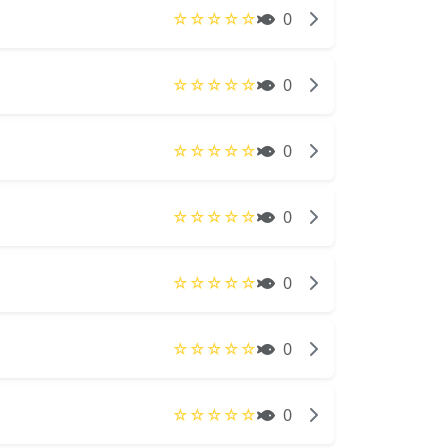
☆
☆
☆
☆
☆
0
☆
☆
☆
☆
☆
0
☆
☆
☆
☆
☆
0
☆
☆
☆
☆
☆
0
☆
☆
☆
☆
☆
0
☆
☆
☆
☆
☆
0
☆
☆
☆
☆
☆
0