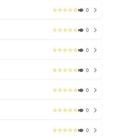
☆
☆
☆
☆
☆
0
☆
☆
☆
☆
☆
0
☆
☆
☆
☆
☆
0
☆
☆
☆
☆
☆
0
☆
☆
☆
☆
☆
0
☆
☆
☆
☆
☆
0
☆
☆
☆
☆
☆
0