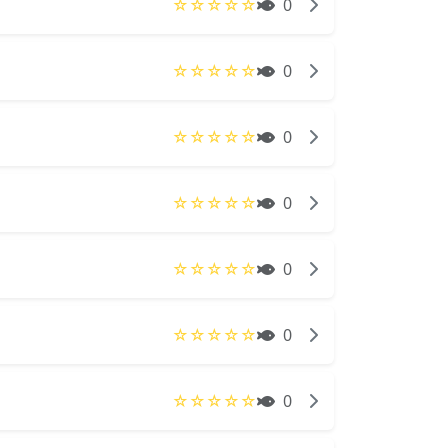
☆
☆
☆
☆
☆
0
☆
☆
☆
☆
☆
0
☆
☆
☆
☆
☆
0
☆
☆
☆
☆
☆
0
☆
☆
☆
☆
☆
0
☆
☆
☆
☆
☆
0
☆
☆
☆
☆
☆
0