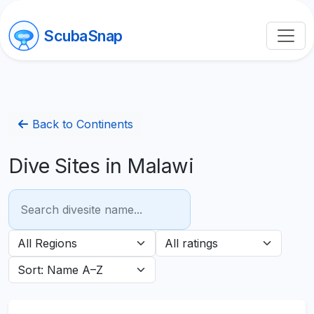
ScubaSnap
Back to Continents
Dive Sites in Malawi