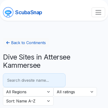
ScubaSnap
Back to Continents
Dive Sites in Attersee
Kammersee