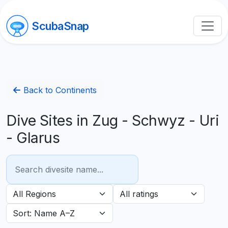
ScubaSnap
Back to Continents
Dive Sites in Zug - Schwyz - Uri
- Glarus