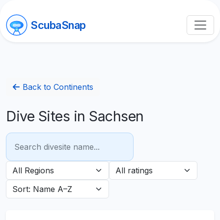
ScubaSnap
Back to Continents
Dive Sites in Sachsen