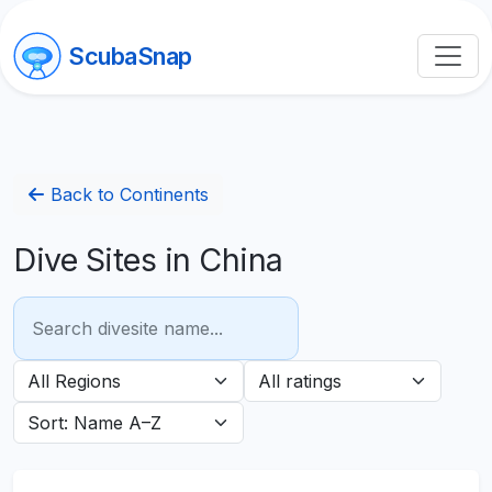
ScubaSnap
Back to Continents
Dive Sites in China