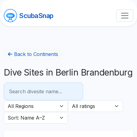
ScubaSnap
Back to Continents
Dive Sites in Berlin Brandenburg