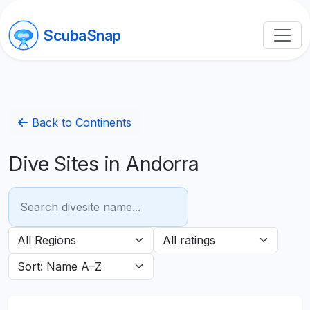
ScubaSnap
Back to Continents
Dive Sites in Andorra