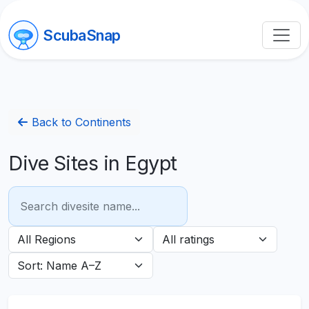
ScubaSnap
Back to Continents
Dive Sites in Egypt